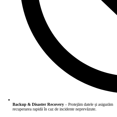
Backup & Disaster Recovery
– Protejăm datele și asigurăm
recuperarea rapidă în caz de incidente neprevăzute.