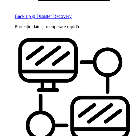
Back-up și Disaster Recovery
Protecție date și recuperare rapidă