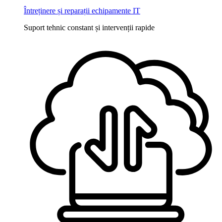
Întreținere și reparații echipamente IT
Suport tehnic constant și intervenții rapide