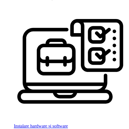
Instalare hardware și software