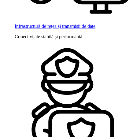
Infrastructură de rețea și transmisii de date
Conectivitate stabilă și performantă