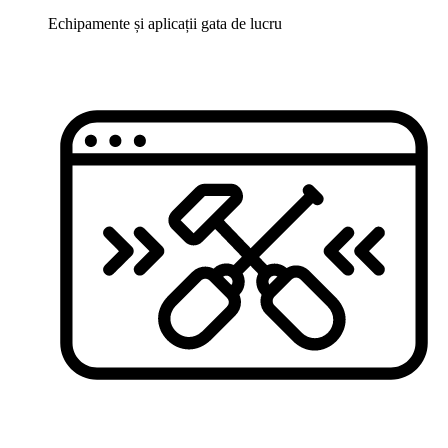
Echipamente și aplicații gata de lucru