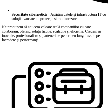
Securitate cibernetică
– Apărăm datele și infrastructura IT cu
soluții avansate de protecție și monitorizare.
Ne propunem să aducem valoare reală companiilor cu care
colaborăm, oferind soluții fiabile, scalabile și eficiente. Credem în
inovație, profesionalism și parteneriate pe termen lung, bazate pe
încredere și performanță.