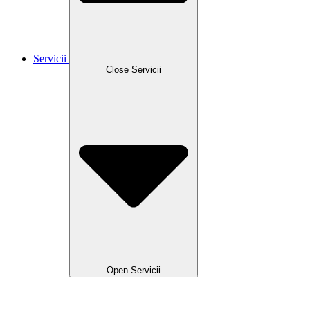
Servicii
Close Servicii
Open Servicii