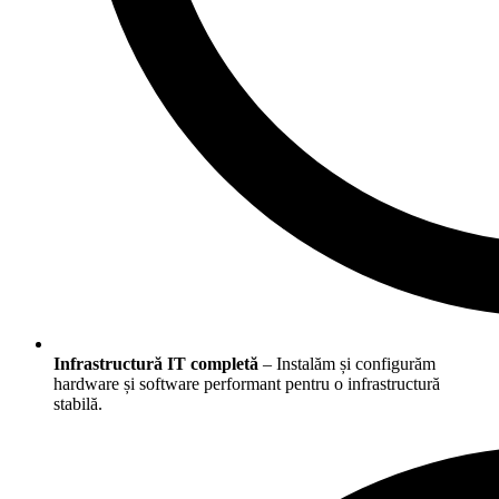
Infrastructură IT completă
– Instalăm și configurăm
hardware și software performant pentru o infrastructură
stabilă.