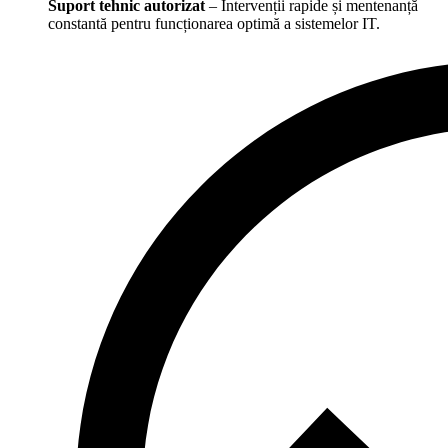
Suport tehnic autorizat
– Intervenții rapide și mentenanță
constantă pentru funcționarea optimă a sistemelor IT.