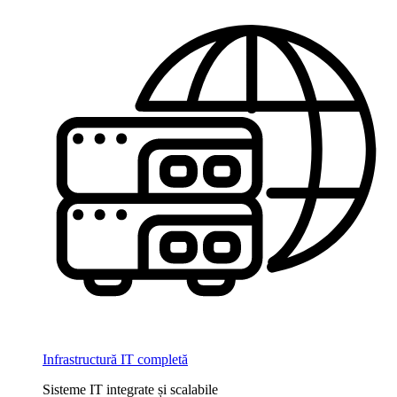
Infrastructură IT completă
Sisteme IT integrate și scalabile