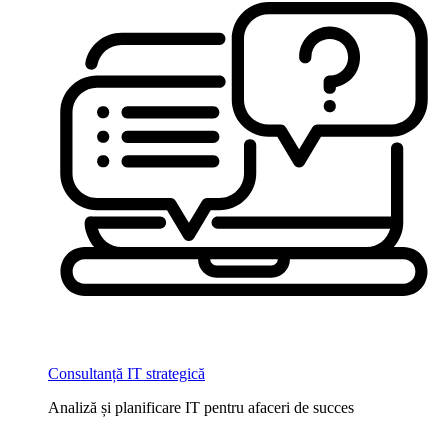
Consultanță IT strategică
Analiză și planificare IT pentru afaceri de succes