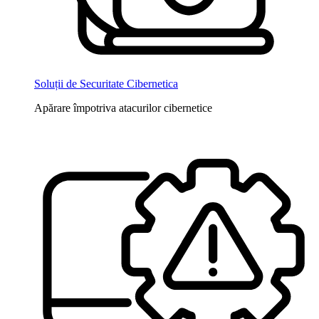
Soluții de Securitate Cibernetica
Apărare împotriva atacurilor cibernetice