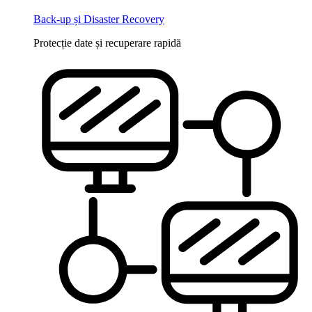
Back-up și Disaster Recovery
Protecție date și recuperare rapidă