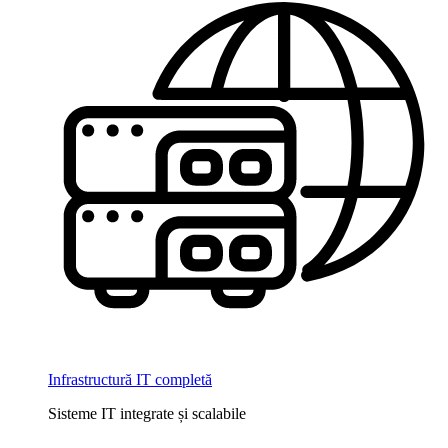
Infrastructură IT completă
Sisteme IT integrate și scalabile