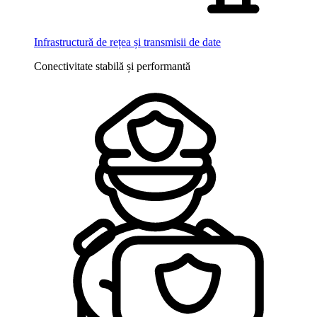
Infrastructură de rețea și transmisii de date
Conectivitate stabilă și performantă