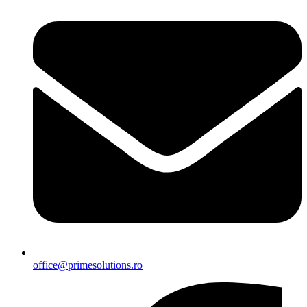
office@primesolutions.ro