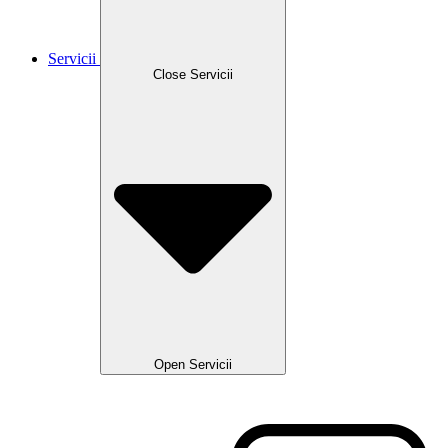
Servicii
Close Servicii
Open Servicii