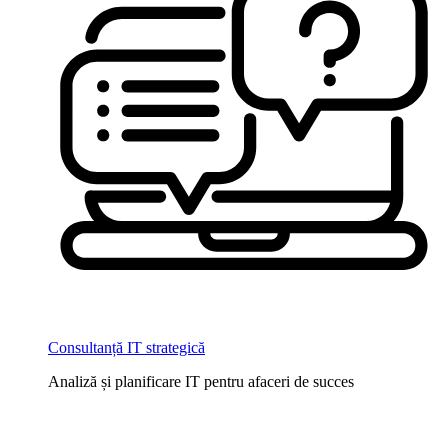
Consultanță IT strategică
Analiză și planificare IT pentru afaceri de succes