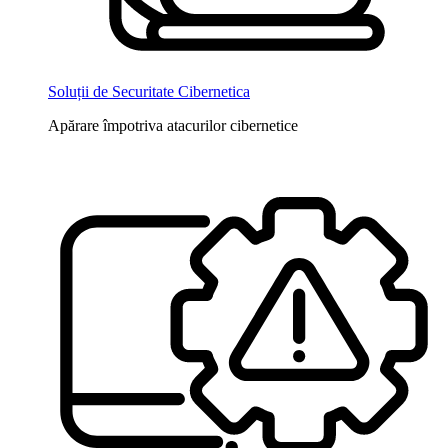
Soluții de Securitate Cibernetica
Apărare împotriva atacurilor cibernetice