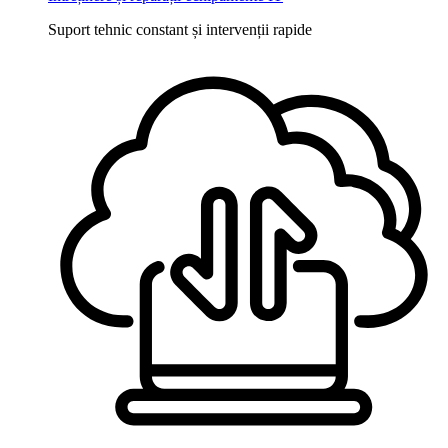
Suport tehnic constant și intervenții rapide